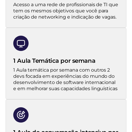
Acesso a uma rede de profissionais de TI que
tem os mesmos objetivos que você para
criação de networking e indicação de vagas.
1 Aula Temática por semana
1 Aula temática por semana com outros 2
devs focada em experiências do mundo do
desenvolvimento de software internacional
e em melhorar suas capacidades linguísticas