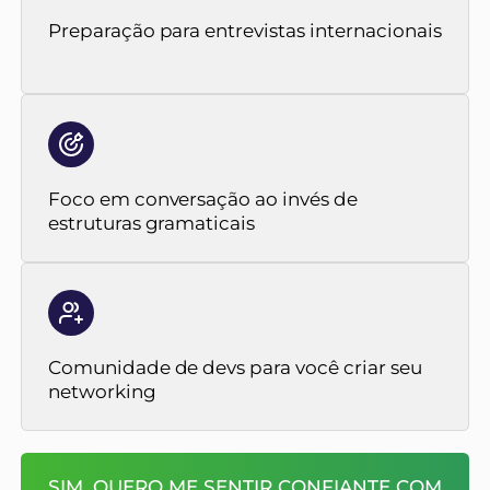
Preparação para entrevistas internacionais
Foco em conversação ao invés de
estruturas gramaticais
Comunidade de devs para você criar seu
networking
SIM, QUERO ME SENTIR CONFIANTE COM