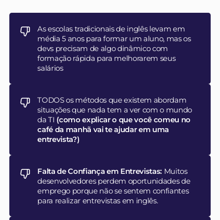
As escolas tradicionais de inglês levam em
média 5 anos para formar um aluno, mas os
devs precisam de algo dinâmico com
formação rápida para melhorarem seus
salários
TODOS os métodos que existem abordam
situações que nada tem a ver com o mundo
da TI
(como explicar o que você comeu no
café da manhã vai te ajudar em uma
entrevista?)
Falta de Confiança em Entrevistas:
Muitos
desenvolvedores perdem oportunidades de
emprego porque não se sentem confiantes
para realizar entrevistas em inglês.