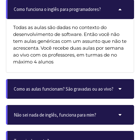
Como funciona o inglês para programadores?
Todas as aulas são dadas no contexto do
desenvolvimento de software. Então você não
tem aulas genéricas com um assunto que não te
acrescenta. Você recebe duas aulas por semana
ao vivo com os professores, em turmas de no
máximo 4 alunos
Como as aulas funcionam? São gravadas ou ao vivo?
Não sei nada de inglês, funciona para mim?