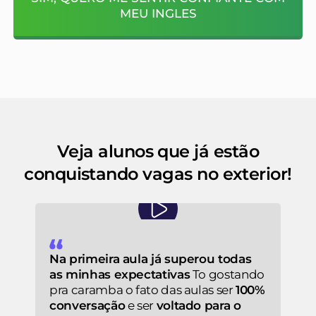
MEU INGLES
Veja alunos que já estão
conquistando vagas no exterior!
Na primeira aula já superou todas
as minhas expectativas
To gostando
pra caramba o fato das aulas ser
100%
conversação
e ser
voltado para o