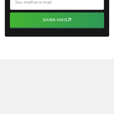
SAIBA MAIS