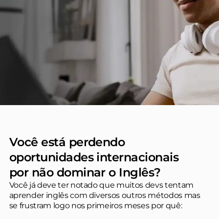
Você está perdendo
oportunidades internacionais
por não dominar o Inglês?
Você já deve ter notado que muitos devs tentam
aprender inglês com diversos outros métodos mas
se frustram logo nos primeiros meses por quê: