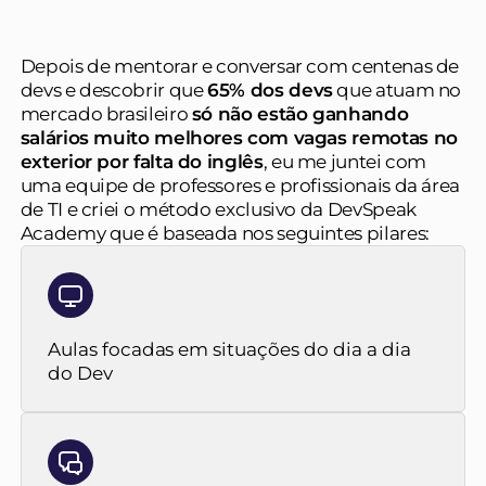
Depois de mentorar e conversar com centenas de
devs e descobrir que
65% dos devs
que atuam no
mercado brasileiro
só não estão ganhando
salários muito melhores com vagas remotas no
exterior por falta do inglês
, eu me juntei com
uma equipe de professores e profissionais da área
de TI e criei o método exclusivo da DevSpeak
Academy que é baseada nos seguintes pilares:
Aulas focadas em situações do dia a dia
do Dev