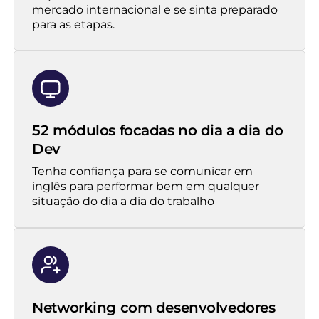
mercado internacional e se sinta preparado
para as etapas.
52 módulos focadas no dia a dia do
Dev
Tenha confiança para se comunicar em
inglês para performar bem em qualquer
situação do dia a dia do trabalho
Networking com desenvolvedores