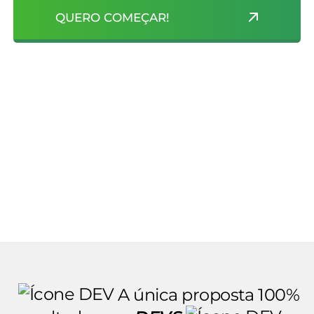
QUERO COMEÇAR!
A única proposta 100%