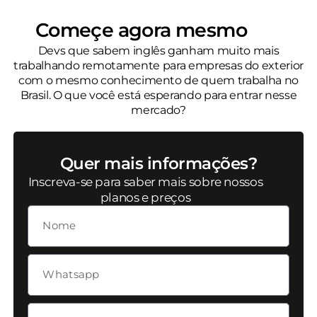
Começe agora mesmo
Devs que sabem inglês ganham muito mais
trabalhando remotamente para empresas do exterior
com o mesmo conhecimento de quem trabalha no
Brasil. O que você está esperando para entrar nesse
mercado?
Quer mais informações?
Inscreva-se para saber mais sobre nossos
planos e preços