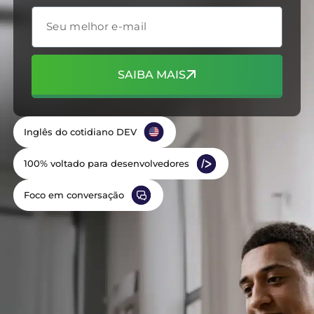
SAIBA MAIS
Inglês do cotidiano DEV
100% voltado para desenvolvedores
Foco em conversação