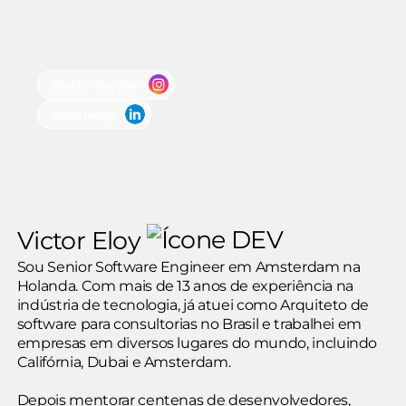
@victoreloy.dev
victorrseloy
Victor Eloy
Sou Senior Software Engineer em Amsterdam na
Holanda. Com mais de 13 anos de experiência na
indústria de tecnologia, já atuei como Arquiteto de
software para consultorias no Brasil e trabalhei em
empresas em diversos lugares do mundo, incluindo
Califórnia, Dubai e Amsterdam.
Depois mentorar centenas de desenvolvedores,