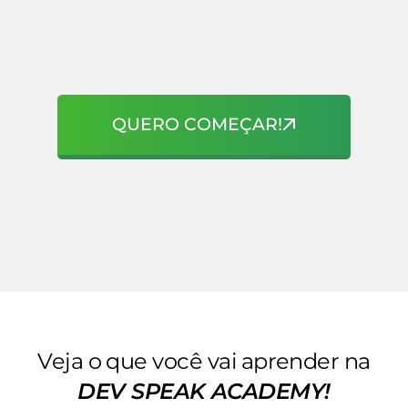
QUERO COMEÇAR!
Veja o que você vai aprender na
DEV SPEAK ACADEMY!