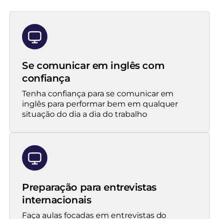
Se comunicar em inglês com
confiança
Tenha confiança para se comunicar em
inglês para performar bem em qualquer
situação do dia a dia do trabalho
Preparação para entrevistas
internacionais
Faça aulas focadas em entrevistas do