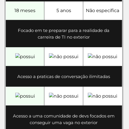
18 meses
5 anos
Não específica
Focado em te preparar para a realidade da
carreira de TI no exterior
Acesso a praticas de conversação ilimitadas
Acesso a uma comunidade de devs focados em
conseguir uma vaga no exterior