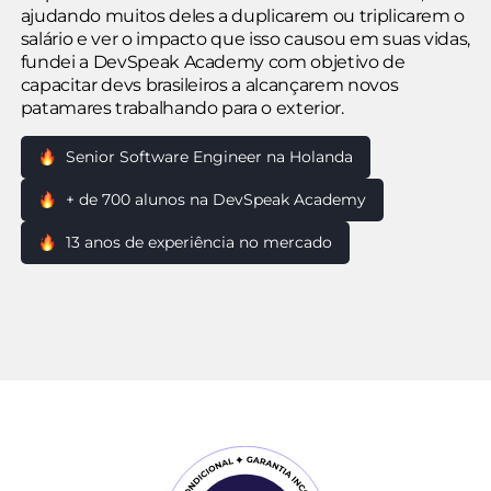
ajudando muitos deles a duplicarem ou triplicarem o
salário e ver o impacto que isso causou em suas vidas,
fundei a DevSpeak Academy com objetivo de
capacitar devs brasileiros a alcançarem novos
patamares trabalhando para o exterior.
Senior Software Engineer na Holanda
+ de 700 alunos na DevSpeak Academy
13 anos de experiência no mercado