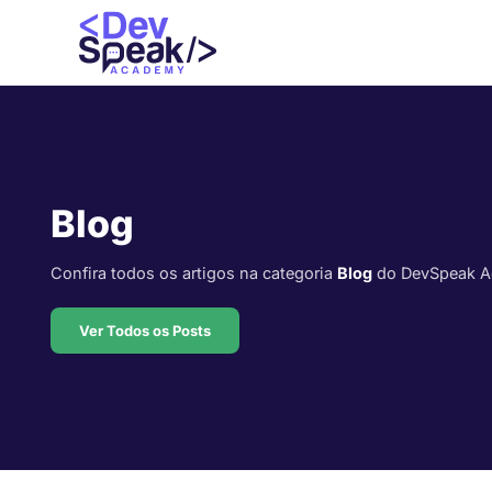
Blog
Confira todos os artigos na categoria
Blog
do DevSpeak A
Ver Todos os Posts