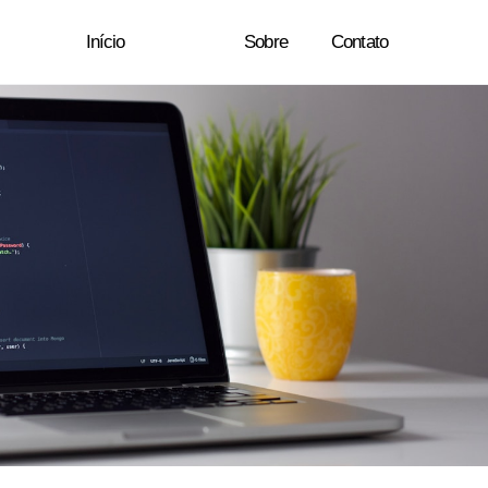
Início
Blog
Sobre
Contato