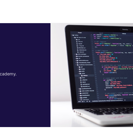
cademy.